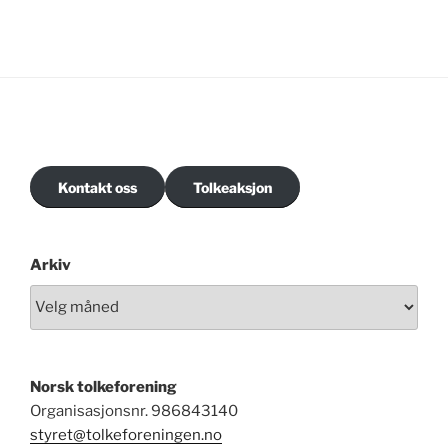
Kontakt oss
Tolkeaksjon
Arkiv
Norsk tolkeforening
Organisasjonsnr. 986843140
styret@tolkeforeningen.no