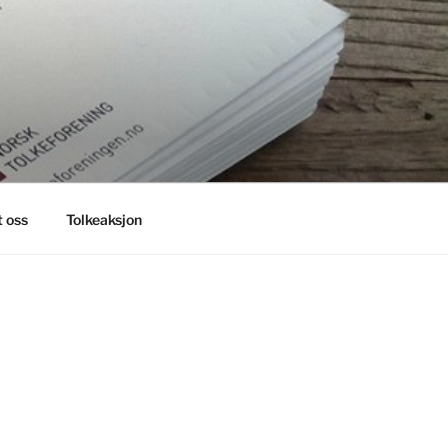
 oss
Tolkeaksjon