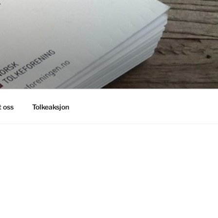
 oss
Tolkeaksjon