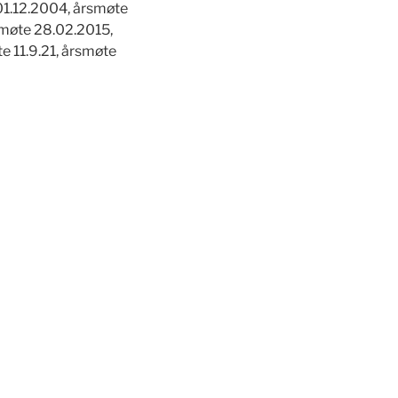
 01.12.2004, årsmøte
smøte 28.02.2015,
e 11.9.21, årsmøte