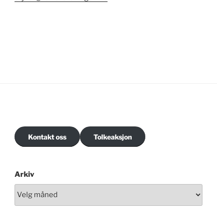
Kontakt oss
Tolkeaksjon
Arkiv